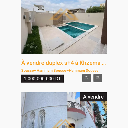
À vendre duplex s+4 à Khzema Sousse
Sousse
–
Hammam Sousse
–
Hammam Sousse
1 000 000 000
DT
A vendre