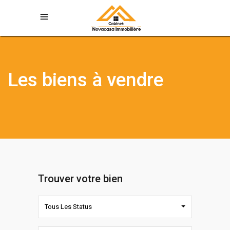
Les biens à vendre
Trouver votre bien
Tous Les Status