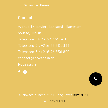
Dimanche : Fermé
Contact
Avenue 14 janvier , kantaoui , Hammam
Sousse, Tunisie.
Téléphone :
+216 53 361 361
Téléphone 2 :
+216 25 581 333
Téléphone 3 :
+216 26 836 800
contact@novacasa.tn
Nous suivre :
© Novacasa Immo 2024. Conçu avec
iMMOTECH
par
PROPTECH
.