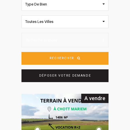
Type De Bien
Toutes Les Villes
Recherche avancée
RECHERCHER
DÉPOSER VOTRE DEMANDE
A vendre