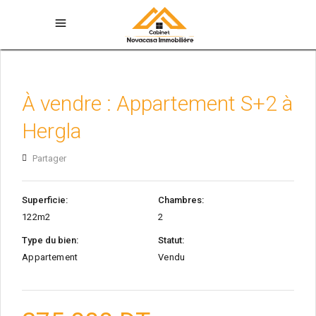
À vendre : Appartement S+2 à
Hergla
Partager
Superficie:
Chambres:
122m2
2
Type du bien:
Statut:
Appartement
Vendu