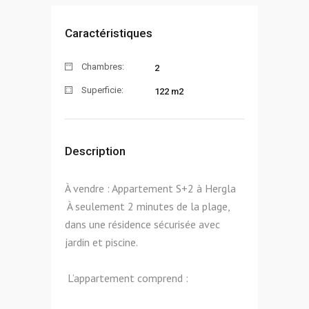
Caractéristiques
Chambres:
2
Superficie:
122 m2
Description
À vendre : Appartement S+2 à Hergla
À seulement 2 minutes de la plage,
dans une résidence sécurisée avec
jardin et piscine.
L’appartement comprend :