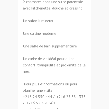
2 chambres dont une suite parentale
avec kitchenette, douche et dressing
Un salon lumineux
Une cuisine moderne
Une salle de bain supplémentaire
Un cadre de vie idéal pour allier
confort, tranquillité et proximité de la
mer.
Pour plus d’informations ou pour
planifier une visite :
+216 24 550 444‬ / ‪+216 25 581 333‬
/ ‪+216 53 361 361‬